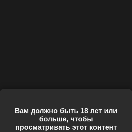
Вам должно быть 18 лет или
больше, чтобы
просматривать этот контент