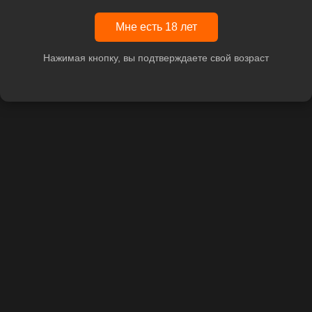
Мне есть 18 лет
Нажимая кнопку, вы подтверждаете свой возраст