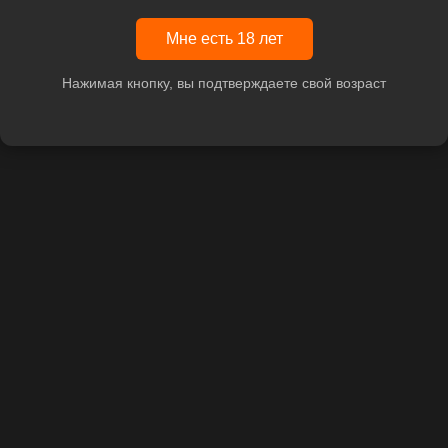
Мне есть 18 лет
Нажимая кнопку, вы подтверждаете свой возраст