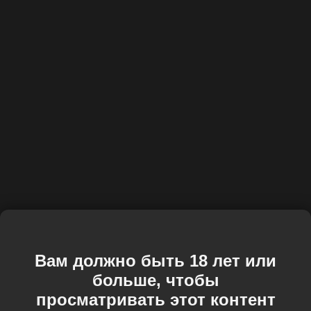
Вам должно быть 18 лет или
больше, чтобы
просматривать этот контент