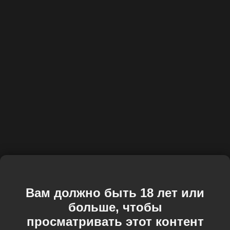
Вам должно быть 18 лет или
больше, чтобы
просматривать этот контент