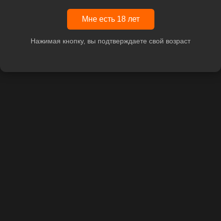
Мне есть 18 лет
Нажимая кнопку, вы подтверждаете свой возраст