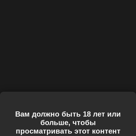
Вам должно быть 18 лет или
больше, чтобы
просматривать этот контент