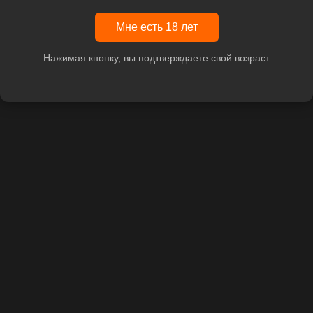
Мне есть 18 лет
Нажимая кнопку, вы подтверждаете свой возраст