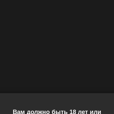
Вам должно быть 18 лет или