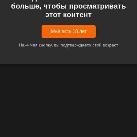
больше, чтобы просматривать
этот контент
Мне есть 18 лет
Нажимая кнопку, вы подтверждаете свой возраст