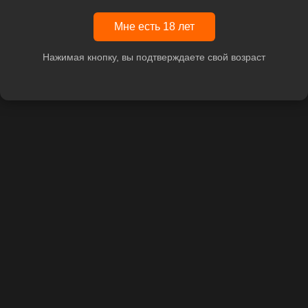
Мне есть 18 лет
Нажимая кнопку, вы подтверждаете свой возраст