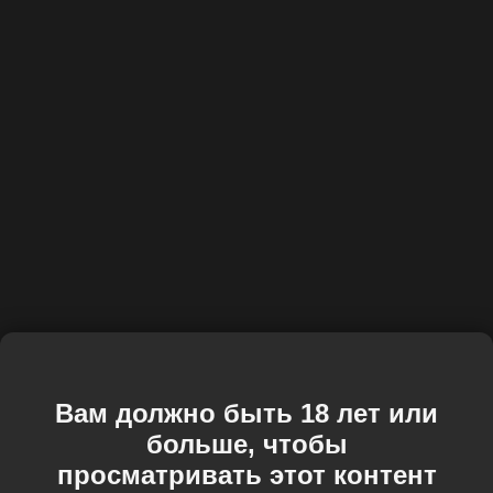
Вам должно быть 18 лет или
больше, чтобы
просматривать этот контент