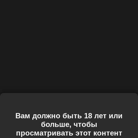
Вам должно быть 18 лет или
больше, чтобы
просматривать этот контент