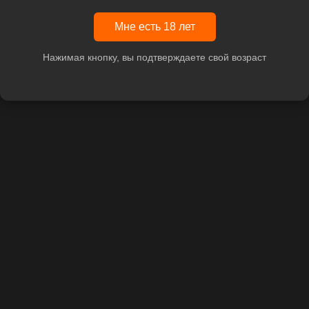
Мне есть 18 лет
Нажимая кнопку, вы подтверждаете свой возраст