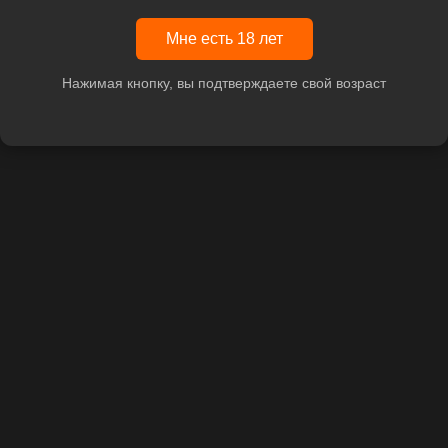
Мне есть 18 лет
Нажимая кнопку, вы подтверждаете свой возраст