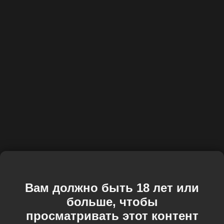
Вам должно быть 18 лет или
больше, чтобы
просматривать этот контент