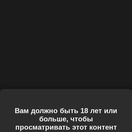
Вам должно быть 18 лет или
больше, чтобы
просматривать этот контент