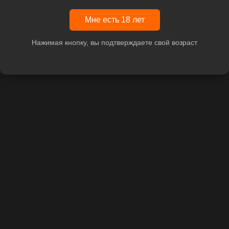
Мне есть 18 лет
Нажимая кнопку, вы подтверждаете свой возраст