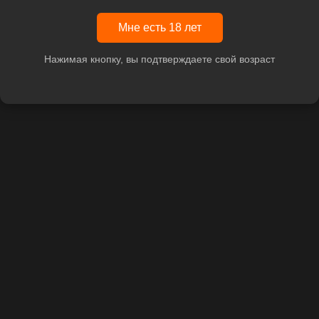
Мне есть 18 лет
Нажимая кнопку, вы подтверждаете свой возраст