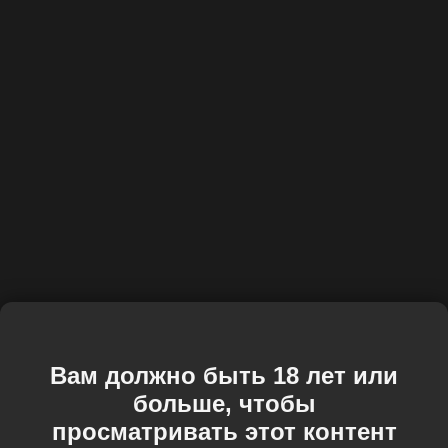
Вам должно быть 18 лет или
больше, чтобы
просматривать этот контент