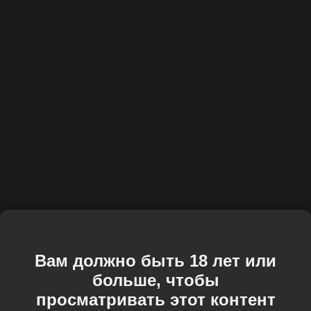
Вам должно быть 18 лет или
больше, чтобы
просматривать этот контент