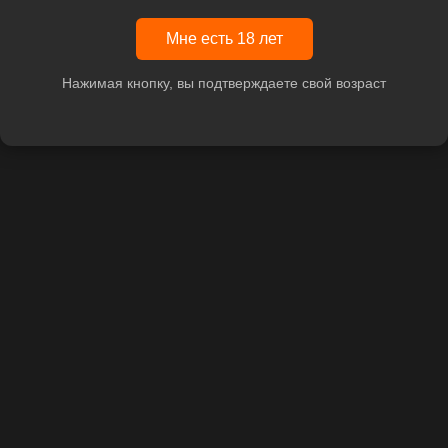
Мне есть 18 лет
Нажимая кнопку, вы подтверждаете свой возраст