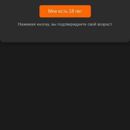
Мне есть 18 лет
Нажимая кнопку, вы подтверждаете свой возраст