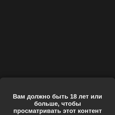
Вам должно быть 18 лет или
больше, чтобы
просматривать этот контент