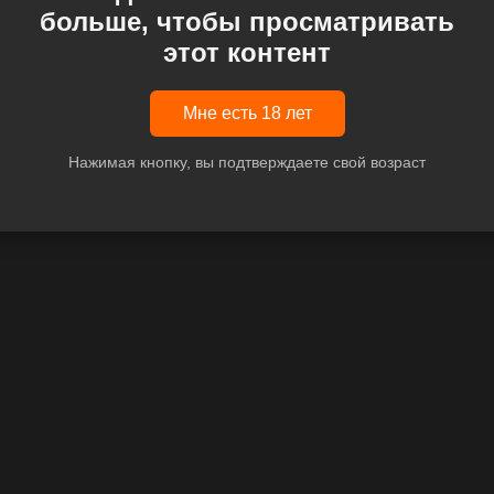
больше, чтобы просматривать
этот контент
Мне есть 18 лет
Нажимая кнопку, вы подтверждаете свой возраст