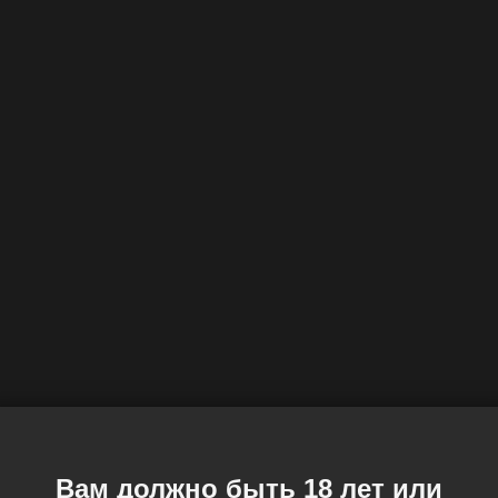
Вам должно быть 18 лет или