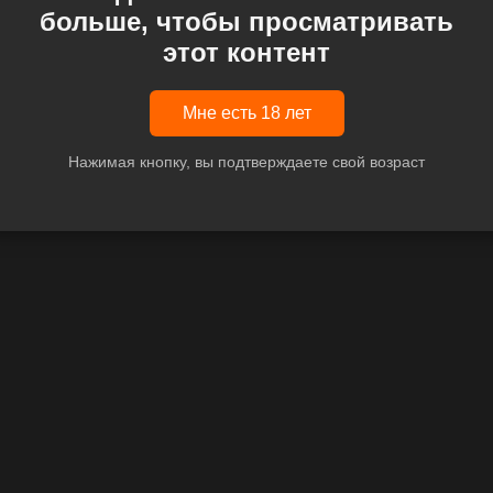
больше, чтобы просматривать
этот контент
Мне есть 18 лет
Нажимая кнопку, вы подтверждаете свой возраст