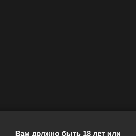
Вам должно быть 18 лет или