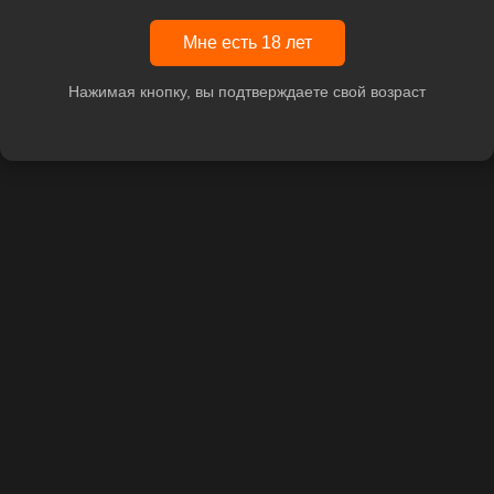
Мне есть 18 лет
Нажимая кнопку, вы подтверждаете свой возраст