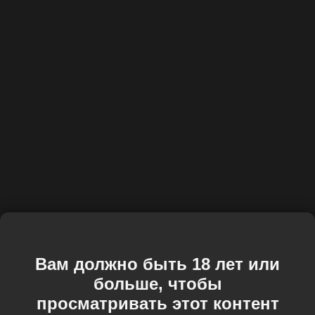
Вам должно быть 18 лет или
больше, чтобы
просматривать этот контент