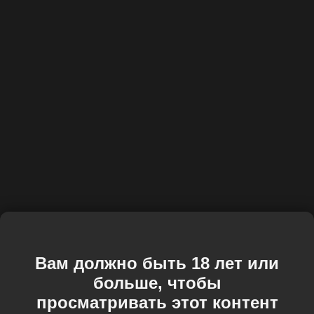
Вам должно быть 18 лет или
больше, чтобы
просматривать этот контент