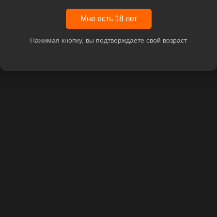
Мне есть 18 лет
Нажимая кнопку, вы подтверждаете свой возраст