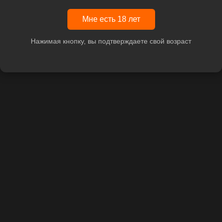
Мне есть 18 лет
Нажимая кнопку, вы подтверждаете свой возраст