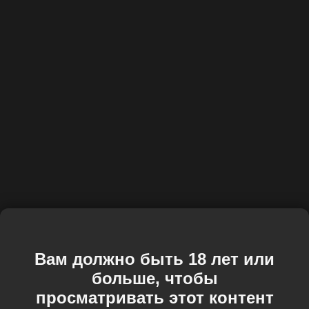
Вам должно быть 18 лет или
больше, чтобы
просматривать этот контент