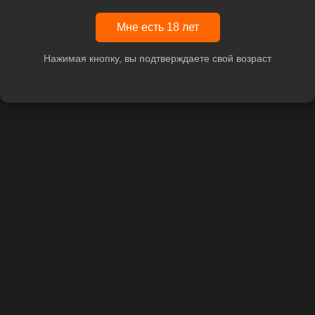
Мне есть 18 лет
Нажимая кнопку, вы подтверждаете свой возраст