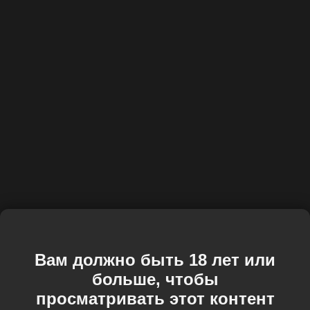
Вам должно быть 18 лет или
больше, чтобы
просматривать этот контент