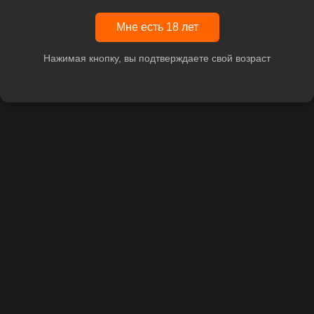
Мне есть 18 лет
Нажимая кнопку, вы подтверждаете свой возраст