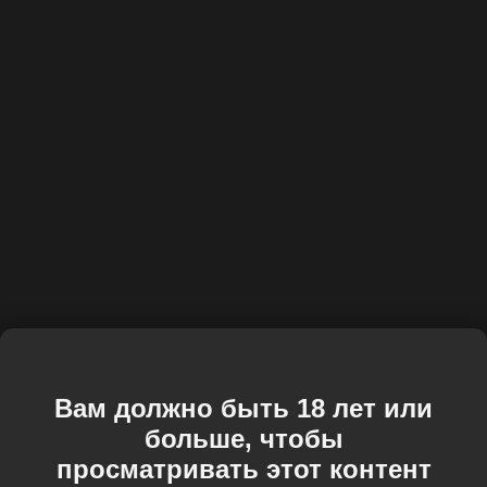
Вам должно быть 18 лет или
больше, чтобы
просматривать этот контент