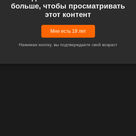
больше, чтобы просматривать
этот контент
Мне есть 18 лет
Нажимая кнопку, вы подтверждаете свой возраст