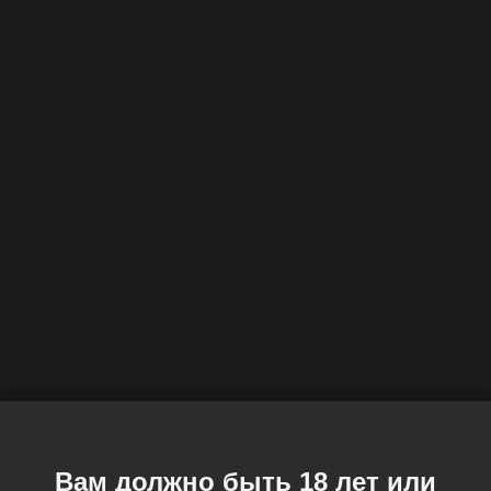
Вам должно быть 18 лет или