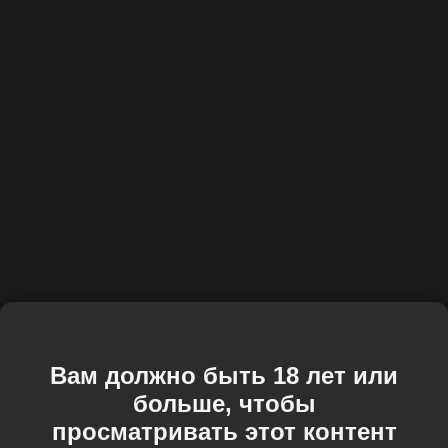
Вам должно быть 18 лет или
больше, чтобы
просматривать этот контент