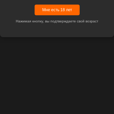
Мне есть 18 лет
Нажимая кнопку, вы подтверждаете свой возраст