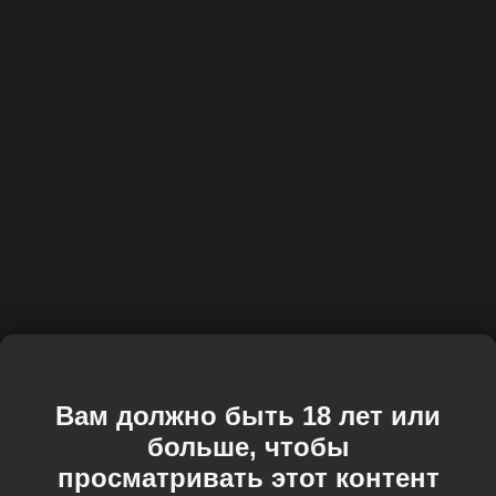
Вам должно быть 18 лет или
больше, чтобы
просматривать этот контент