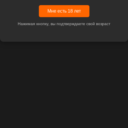
Мне есть 18 лет
Нажимая кнопку, вы подтверждаете свой возраст