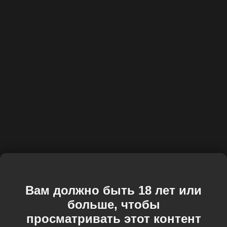
Вам должно быть 18 лет или
больше, чтобы
просматривать этот контент