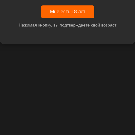
Мне есть 18 лет
Нажимая кнопку, вы подтверждаете свой возраст