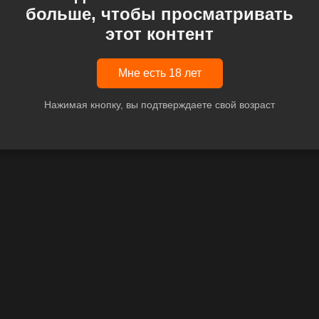
больше, чтобы просматривать
этот контент
Мне есть 18 лет
Нажимая кнопку, вы подтверждаете свой возраст