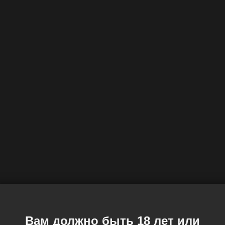
Вам должно быть 18 лет или