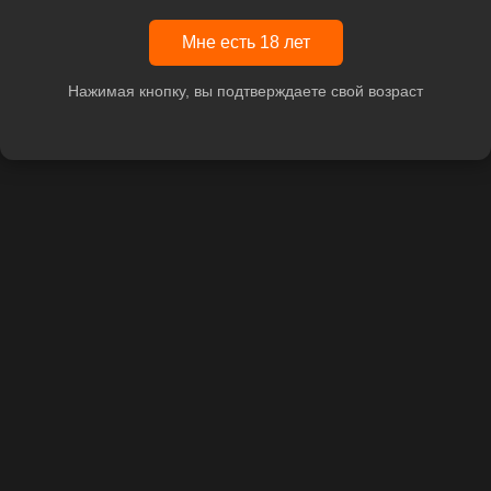
Мне есть 18 лет
Нажимая кнопку, вы подтверждаете свой возраст