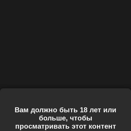
Вам должно быть 18 лет или
больше, чтобы
просматривать этот контент