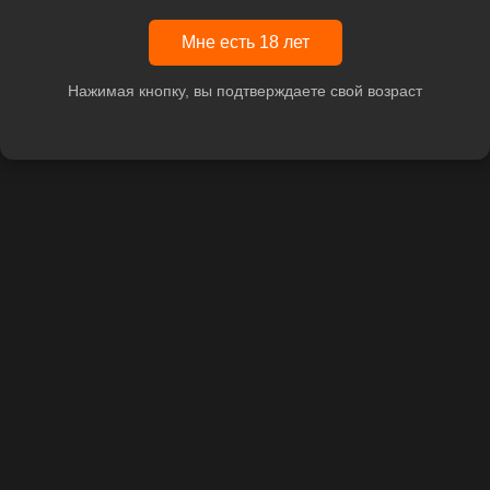
Мне есть 18 лет
Нажимая кнопку, вы подтверждаете свой возраст