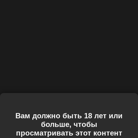
Вам должно быть 18 лет или
больше, чтобы
просматривать этот контент