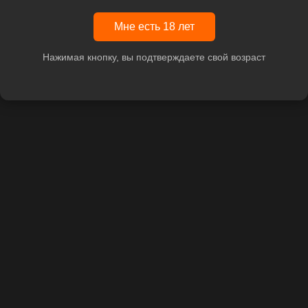
Мне есть 18 лет
Нажимая кнопку, вы подтверждаете свой возраст