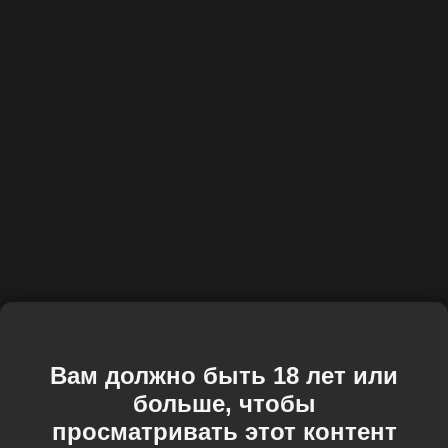
Вам должно быть 18 лет или
больше, чтобы
просматривать этот контент