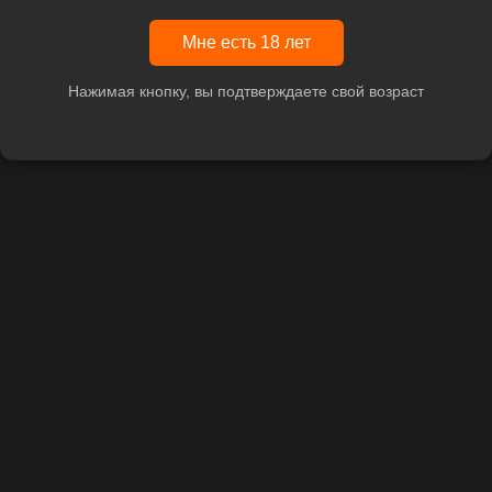
Мне есть 18 лет
Нажимая кнопку, вы подтверждаете свой возраст