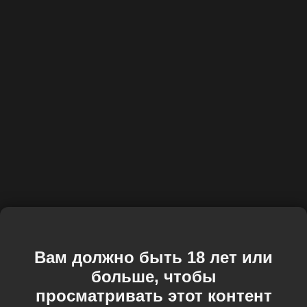
Вам должно быть 18 лет или
больше, чтобы
просматривать этот контент