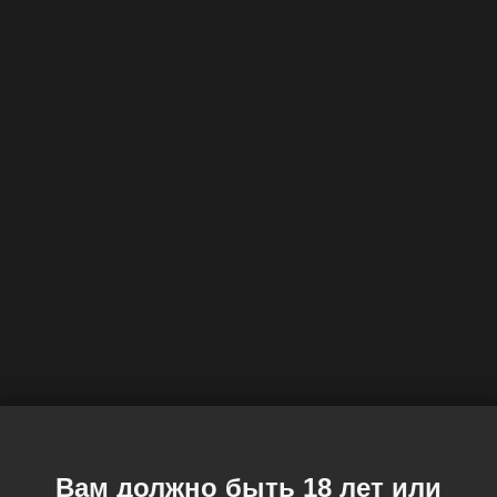
Вам должно быть 18 лет или