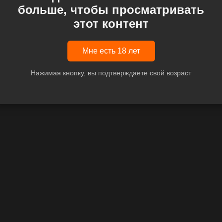
больше, чтобы просматривать
этот контент
Мне есть 18 лет
Нажимая кнопку, вы подтверждаете свой возраст