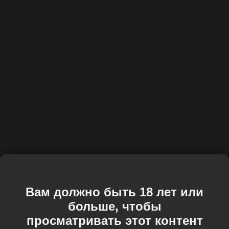
Вам должно быть 18 лет или
больше, чтобы
просматривать этот контент