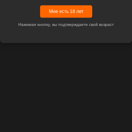
Мне есть 18 лет
Нажимая кнопку, вы подтверждаете свой возраст