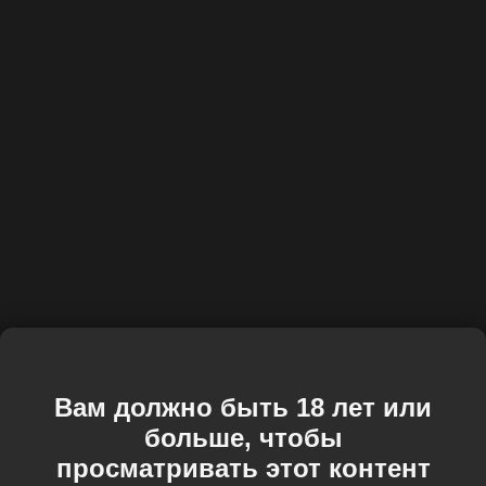
Вам должно быть 18 лет или
больше, чтобы
просматривать этот контент