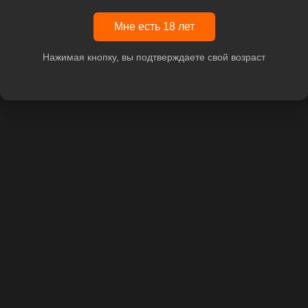
Мне есть 18 лет
Нажимая кнопку, вы подтверждаете свой возраст