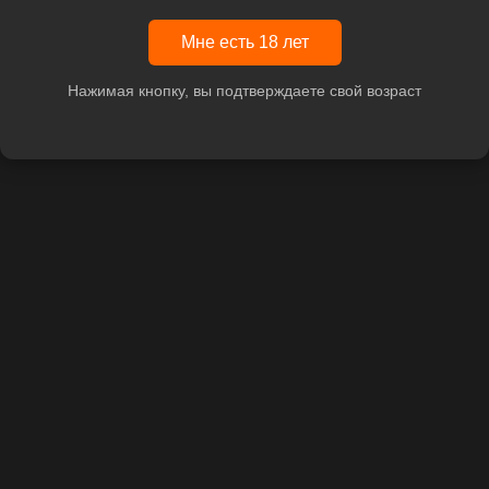
Мне есть 18 лет
Нажимая кнопку, вы подтверждаете свой возраст