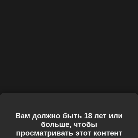
Вам должно быть 18 лет или
больше, чтобы
просматривать этот контент