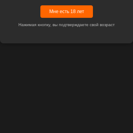
Мне есть 18 лет
Нажимая кнопку, вы подтверждаете свой возраст