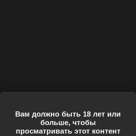
Вам должно быть 18 лет или
больше, чтобы
просматривать этот контент