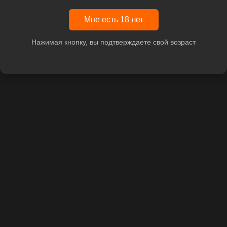
Мне есть 18 лет
Нажимая кнопку, вы подтверждаете свой возраст