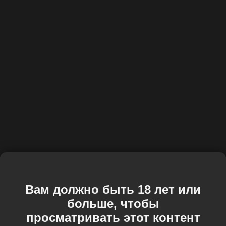
Вам должно быть 18 лет или
больше, чтобы
просматривать этот контент