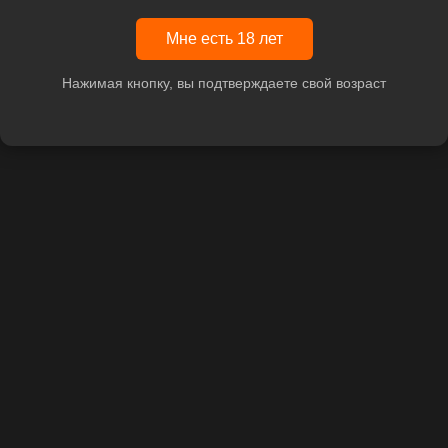
Мне есть 18 лет
Нажимая кнопку, вы подтверждаете свой возраст