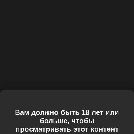
Вам должно быть 18 лет или
больше, чтобы
просматривать этот контент