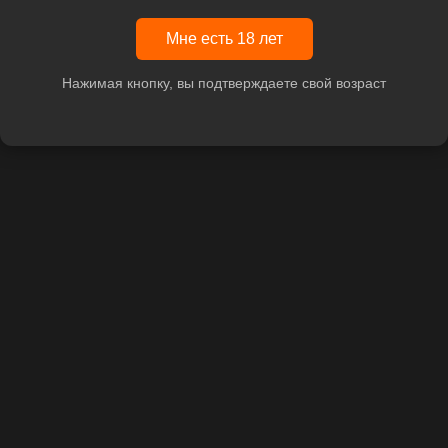
Мне есть 18 лет
Нажимая кнопку, вы подтверждаете свой возраст