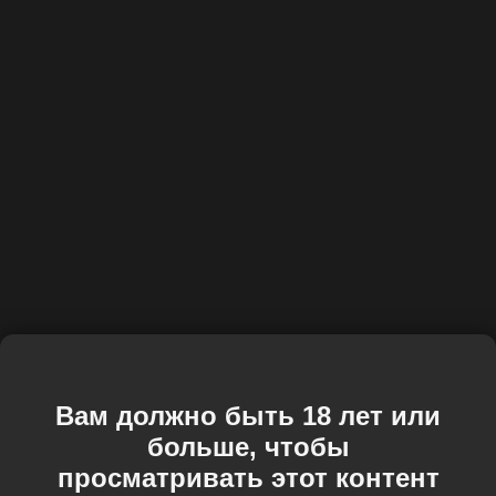
Вам должно быть 18 лет или
больше, чтобы
просматривать этот контент