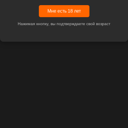
Мне есть 18 лет
Нажимая кнопку, вы подтверждаете свой возраст