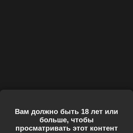
Вам должно быть 18 лет или
больше, чтобы
просматривать этот контент