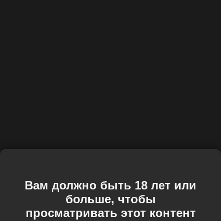
Вам должно быть 18 лет или
больше, чтобы
просматривать этот контент