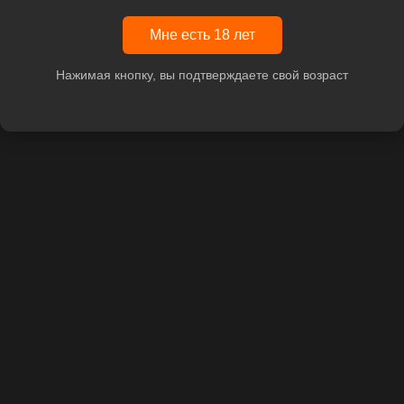
Мне есть 18 лет
Нажимая кнопку, вы подтверждаете свой возраст