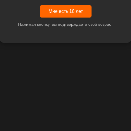
Мне есть 18 лет
Нажимая кнопку, вы подтверждаете свой возраст