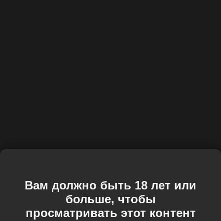
Вам должно быть 18 лет или
больше, чтобы
просматривать этот контент