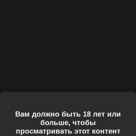
Вам должно быть 18 лет или
больше, чтобы
просматривать этот контент