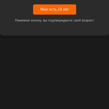
Мне есть 18 лет
Нажимая кнопку, вы подтверждаете свой возраст