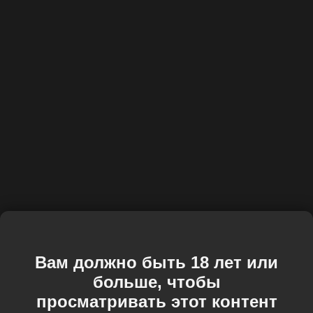
Вам должно быть 18 лет или
больше, чтобы
просматривать этот контент