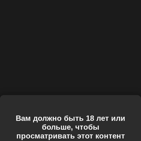
Вам должно быть 18 лет или
больше, чтобы
просматривать этот контент