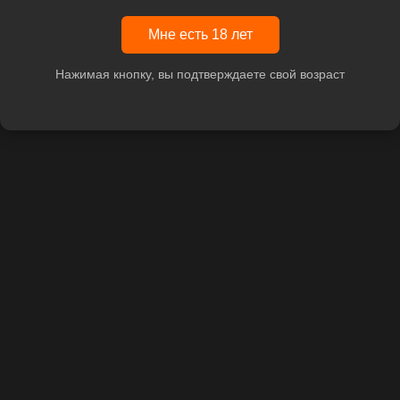
Мне есть 18 лет
Нажимая кнопку, вы подтверждаете свой возраст