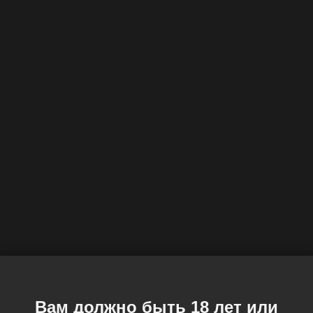
Вам должно быть 18 лет или