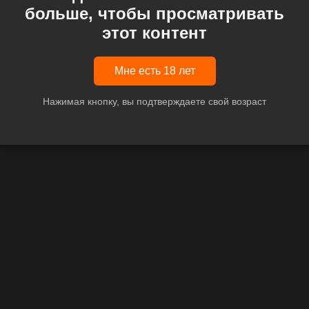
больше, чтобы просматривать
этот контент
Мне есть 18 лет
Нажимая кнопку, вы подтверждаете свой возраст