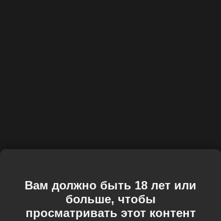
Вам должно быть 18 лет или
больше, чтобы
просматривать этот контент