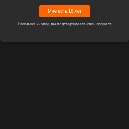
Мне есть 18 лет
Нажимая кнопку, вы подтверждаете свой возраст