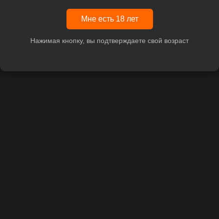
Мне есть 18 лет
Нажимая кнопку, вы подтверждаете свой возраст