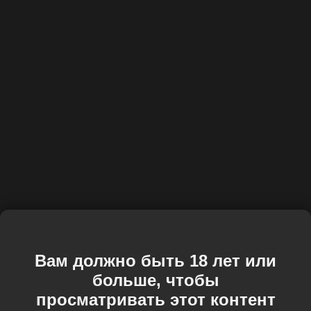
Вам должно быть 18 лет или
больше, чтобы
просматривать этот контент