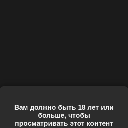
Вам должно быть 18 лет или
больше, чтобы
просматривать этот контент