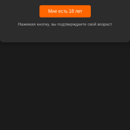
Мне есть 18 лет
Нажимая кнопку, вы подтверждаете свой возраст