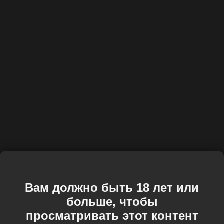
Вам должно быть 18 лет или
больше, чтобы
просматривать этот контент