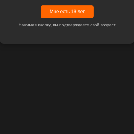
Мне есть 18 лет
Нажимая кнопку, вы подтверждаете свой возраст