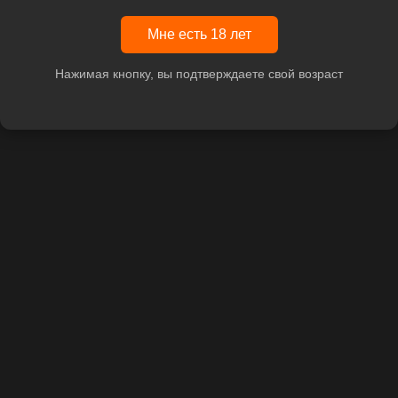
Мне есть 18 лет
Нажимая кнопку, вы подтверждаете свой возраст