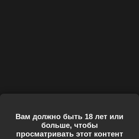
Вам должно быть 18 лет или
больше, чтобы
просматривать этот контент