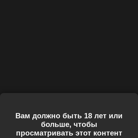
Вам должно быть 18 лет или
больше, чтобы
просматривать этот контент