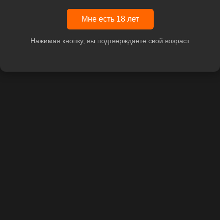
Мне есть 18 лет
Нажимая кнопку, вы подтверждаете свой возраст