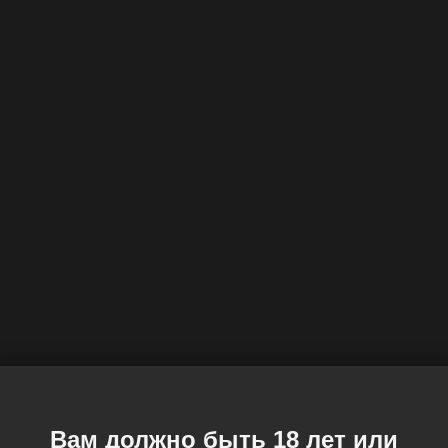
Вам должно быть 18 лет или