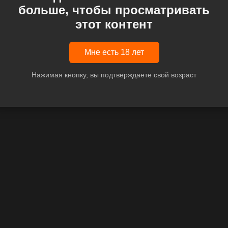
больше, чтобы просматривать
этот контент
Мне есть 18 лет
Нажимая кнопку, вы подтверждаете свой возраст